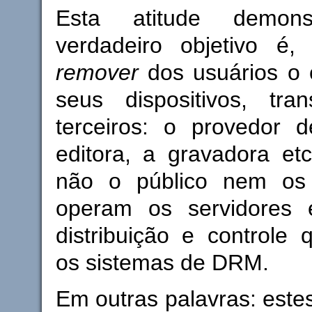
Esta atitude demo
verdadeiro objetivo é, 
remover
dos usuários o 
seus dispositivos, tran
terceiros: o provedor d
editora, a gravadora et
não o público nem os 
operam os servidores 
distribuição e controle
os sistemas de DRM.
Em outras palavras: est