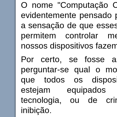
O nome "Computação Co
evidentemente pensado p
a sensação de que esses
permitem controlar 
nossos dispositivos fazem
Por certo, se fosse a
perguntar-se qual o mot
que todos os disposit
estejam equipado
tecnologia, ou de cri
inibição.