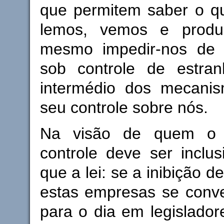
que permitem saber o q
lemos, vemos e produ
mesmo impedir-nos de f
sob controle de estra
intermédio dos mecani
seu controle sobre nós.
Na visão de quem o 
controle deve ser inclus
que a lei: se a inibição d
estas empresas se conve
para o dia em legisladore