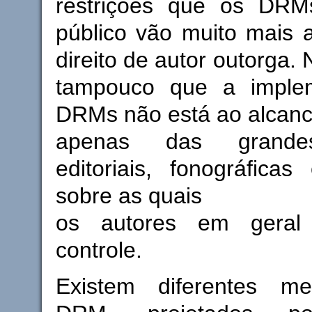
restrições que os DR
público vão muito mais 
direito de autor outorga
tampouco que a imple
DRMs não está ao alcanc
apenas das grande
editoriais, fonográficas
sobre as quais
os autores em geral
controle.
Existem diferentes m