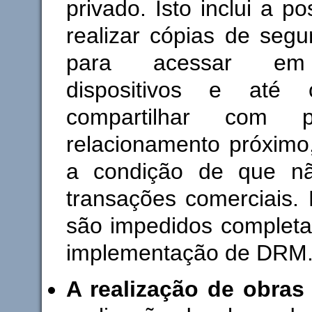
privado. Isto inclui a po
realizar cópias de segu
para acessar em 
dispositivos e até 
compartilhar com 
relacionamento próximo
a condição de que nã
transações comerciais. 
são impedidos complet
implementação de DRM
A realização de obras