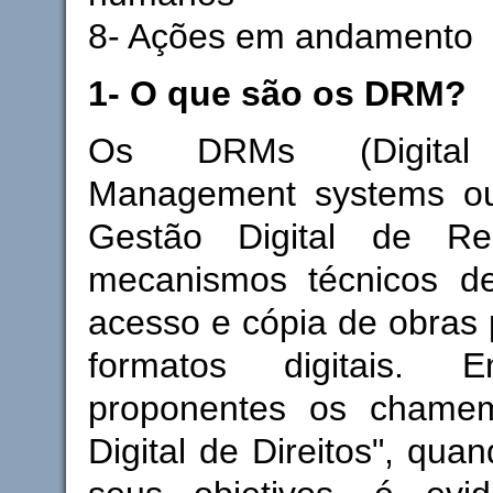
8- Ações em andamento
1- O que são os DRM?
Os DRMs (Digital R
Management systems ou
Gestão Digital de Res
mecanismos técnicos de
acesso e cópia de obras
formatos digitais. 
proponentes os chame
Digital de Direitos", qua