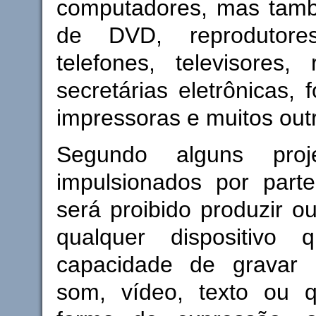
computadores, mas tam
de DVD, reprodutore
telefones, televisores, 
secretárias eletrônicas, 
impressoras e muitos out
Segundo alguns proj
impulsionados por parte
será proibido produzir ou
qualquer dispositivo
capacidade de gravar 
som, vídeo, texto ou q