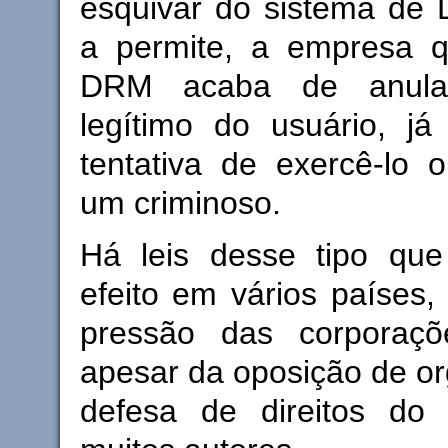
esquivar do sistema de
a permite, a empresa q
DRM acaba de anular
legítimo do usuário, já
tentativa de exercê-lo 
um criminoso.
Há leis desse tipo qu
efeito em vários países,
pressão das corporaçõ
apesar da oposição de o
defesa de direitos do