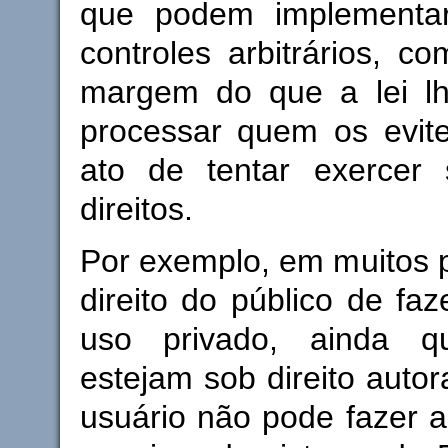
que podem implementar
controles arbitrários, c
margem do que a lei lh
processar quem os evite
ato de tentar exercer 
direitos.
Por exemplo, em muitos p
direito do público de faz
uso privado, ainda 
estejam sob direito autor
usuário não pode fazer 