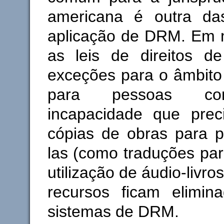
americana é outra da
aplicação de DRM. Em m
as leis de direitos de
exceções para o âmbito
para pessoas c
incapacidade que preci
cópias de obras para p
las (como traduções par
utilização de áudio-livros
recursos ficam elimi
sistemas de DRM.