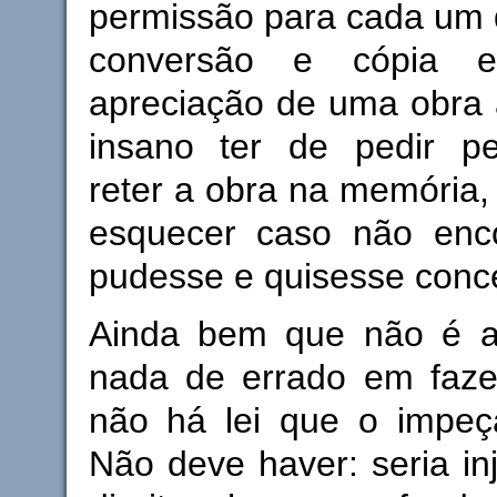
permissão para cada um 
conversão e cópia e
apreciação de uma obra ar
insano ter de pedir p
reter a obra na memória, 
esquecer caso não enc
pudesse e quisesse conc
Ainda bem que não é a
nada de errado em fazer
não há lei que o impeça
Não deve haver: seria inj