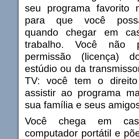
seu programa favorito 
para que você possa 
quando chegar em ca
trabalho. Você não p
permissão (licença) d
estúdio ou da transmisso
TV: você tem o direit
assistir ao programa ma
sua família e seus amigos
Você chega em cas
computador portátil e põe