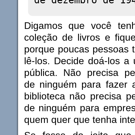
Digamos que você ten
coleção de livros e fiq
porque poucas pessoas 
lê-los. Decide doá-los a 
pública. Não precisa pe
de ninguém para fazer 
biblioteca não precisa p
de ninguém para emprest
quem quer que tenha inte