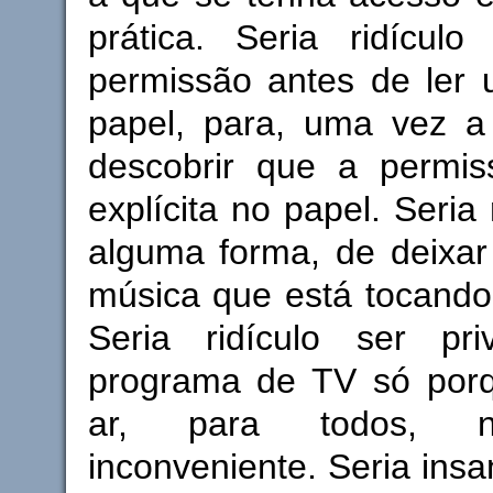
prática. Seria ridículo
permissão antes de ler
papel, para, uma vez a 
descobrir que a permis
explícita no papel. Seria 
alguma forma, de deixar
música que está tocando
Seria ridículo ser p
programa de TV só porq
ar, para todos, n
inconveniente. Seria insa