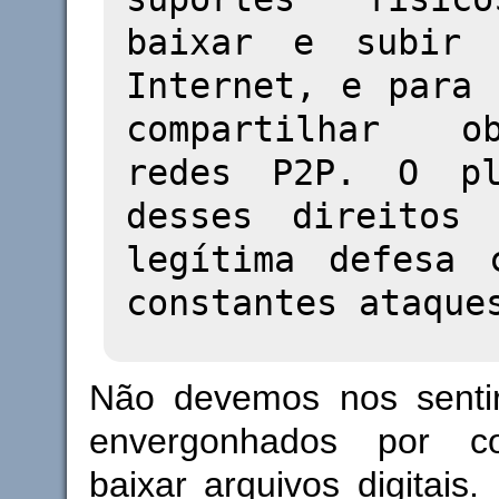
baixar e subir 
Internet, e para 
compartilhar 
redes P2P. O pl
desses direitos 
legítima defesa 
constantes ataque
Não devemos nos senti
envergonhados por co
baixar arquivos digitais.