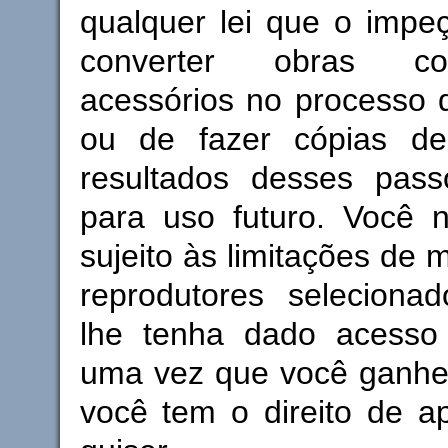
qualquer lei que o impe
converter obras c
acessórios no processo d
ou de fazer cópias de
resultados desses pass
para uso futuro. Você n
sujeito às limitações de 
reprodutores selecion
lhe tenha dado acesso
uma vez que você ganhe 
você tem o direito de a