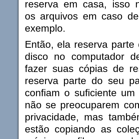
reserva em casa, isso n
os arquivos em caso de 
exemplo.
Então, ela reserva part
disco no computador d
fazer suas cópias de re
reserva parte do seu pa
confiam o suficiente um
não se preocuparem co
privacidade, mas tamb
estão copiando as coleç