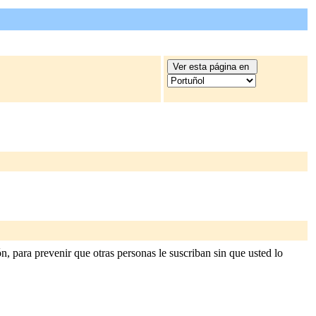
, para prevenir que otras personas le suscriban sin que usted lo